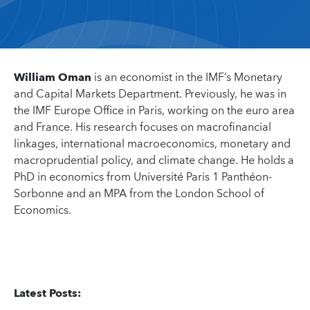
William Oman
is an economist in the IMF’s Monetary
and Capital Markets Department. Previously, he was in
the IMF Europe Office in Paris, working on the euro area
and France. His research focuses on macrofinancial
linkages, international macroeconomics, monetary and
macroprudential policy, and climate change. He holds a
PhD in economics from Université Paris 1 Panthéon-
Sorbonne and an MPA from the London School of
Economics.
Latest Posts: