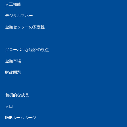
人工知能
デジタルマネー
金融セクターの安定性
グローバルな経済の視点
金融市場
財政問題
包摂的な成長
人口
IMFホームページ