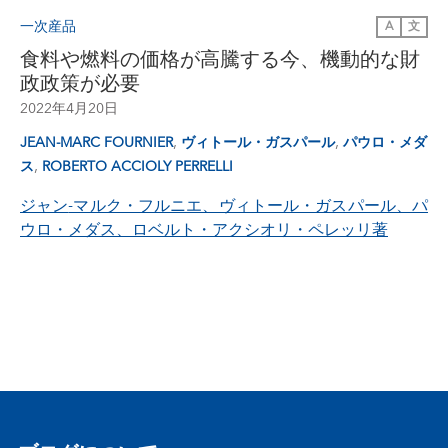
一次産品
A
文
食料や燃料の価格が高騰する今、機動的な財
政政策が必要
2022年4月20日
,
,
JEAN-MARC FOURNIER
ヴィトール・ガスパール
パウロ・メダ
,
ス
ROBERTO ACCIOLY PERRELLI
ジャン
-マルク・フルニエ、ヴィトール・ガスパール、パ
ウロ・メダス、ロベルト・アクシオリ・ペレッリ著