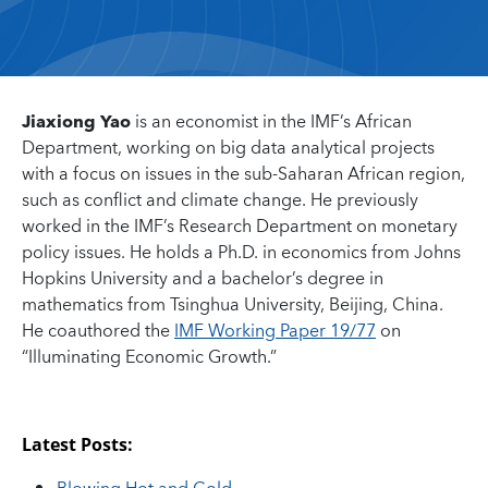
Jiaxiong Yao
is an economist in the IMF’s African
Department, working on big data analytical projects
with a focus on issues in the sub-Saharan African region,
such as conflict and climate change. He previously
worked in the IMF’s Research Department on monetary
policy issues. He holds a Ph.D. in economics from Johns
Hopkins University and a bachelor’s degree in
mathematics from Tsinghua University, Beijing, China.
He coauthored the
IMF Working Paper 19/77
on
“Illuminating Economic Growth.”
Latest Posts: