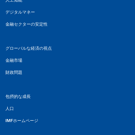
人工知能
デジタルマネー
金融セクターの安定性
グローバルな経済の視点
金融市場
財政問題
包摂的な成長
人口
IMFホームページ