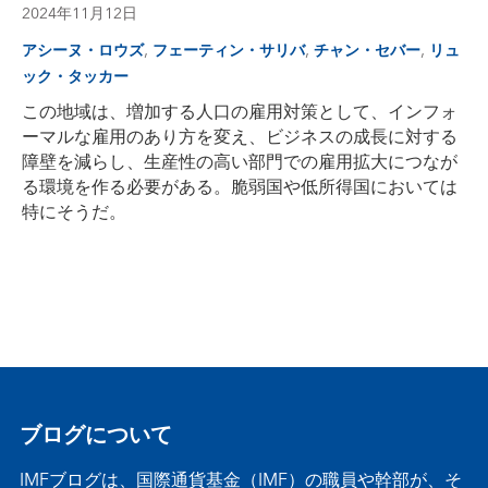
2024年11月12日
,
,
,
アシーヌ・ロウズ
フェーティン・サリバ
チャン・セバー
リュ
ック・タッカー
この地域は、増加する人口の雇用対策として、インフォ
ーマルな雇用のあり方を変え、ビジネスの成長に対する
障壁を減らし、生産性の高い部門での雇用拡大につなが
る環境を作る必要がある。脆弱国や低所得国においては
特にそうだ。
ブログについて
IMFブログは、国際通貨基金（IMF）の職員や幹部が、そ