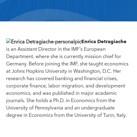
Enrica Detragiache
is an Assistant Director in the IMF’s European
Department, where she is currently mission chief for
Germany. Before joining the IMF, she taught economics
at Johns Hopkins University in Washington, D.C. Her
research has covered banking and financial crises,
corporate finance, labor migration, and development
economics, and was published in major academic
journals. She holds a Ph.D. in Economics from the
University of Pennsylvania and an undergraduate
degree in Economics from the University of Turin, Italy.