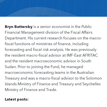
Bryn Battersby
is a senior economist in the Public
Financial Management division of the Fiscal Affairs
Department. His current research focuses on the macro-
fiscal functions of ministries of finance, including
forecasting and fiscal risk analysis. He was previously
the resident macro-fiscal advisor at IMF-East AFRITAC
and the resident macroeconomic advisor in South
Sudan. Prior to joining the Fund, he managed
macroeconomic forecasting teams in the Australian
Treasury and was a macro-fiscal advisor to the Solomon
Islands Ministry of Finance and Treasury and Seychelles
Ministry of Finance and Trade.
Latest posts: