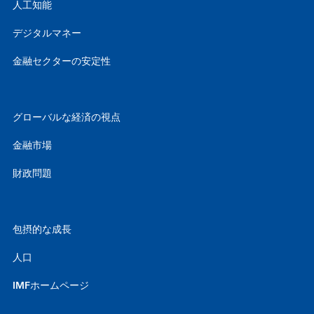
人工知能
デジタルマネー
金融セクターの安定性
グローバルな経済の視点
金融市場
財政問題
包摂的な成長
人口
IMFホームページ