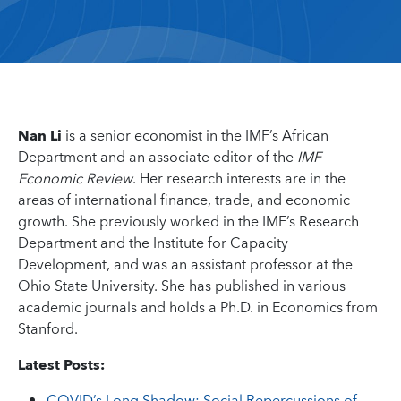
Nan Li
is a senior economist in the IMF’s African
Department and an associate editor of the
IMF
Economic Review
. Her research interests are in the
areas of international finance, trade, and economic
growth. She previously worked in the IMF’s Research
Department and the Institute for Capacity
Development, and was an assistant professor at the
Ohio State University. She has published in various
academic journals and holds a Ph.D. in Economics from
Stanford.
Latest Posts: