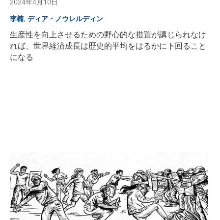
2024年4月10日
,
李楠
ディア・ノウレルディン
生産性を向上させるための野心的な措置が講じられなけ
れば、世界経済成長は歴史的平均をはるかに下回ること
になる