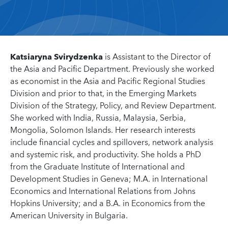
Katsiaryna Svirydzenka
is Assistant to the Director of
the Asia and Pacific Department. Previously she worked
as economist in the Asia and Pacific Regional Studies
Division and prior to that, in the Emerging Markets
Division of the Strategy, Policy, and Review Department.
She worked with India, Russia, Malaysia, Serbia,
Mongolia, Solomon Islands. Her research interests
include financial cycles and spillovers, network analysis
and systemic risk, and productivity. She holds a PhD
from the Graduate Institute of International and
Development Studies in Geneva; M.A. in International
Economics and International Relations from Johns
Hopkins University; and a B.A. in Economics from the
American University in Bulgaria.