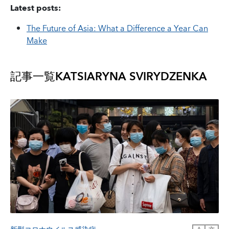
Latest posts:
The Future of Asia: What a Difference a Year Can
Make
記事一覧
KATSIARYNA SVIRYDZENKA