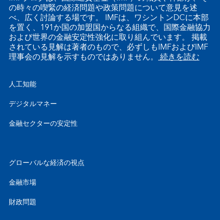
の時々の喫緊の経済問題や政策問題について意見を述
べ、広く討論する場です。 IMFは、ワシントンDCに本部
を置く、191か国の加盟国からなる組織で、国際金融協力
および世界の金融安定性強化に取り組んでいます。 掲載
されている見解は著者のもので、必ずしもIMFおよびIMF
理事会の見解を示すものではありません。
続きを読む
人工知能
デジタルマネー
金融セクターの安定性
グローバルな経済の視点
金融市場
財政問題