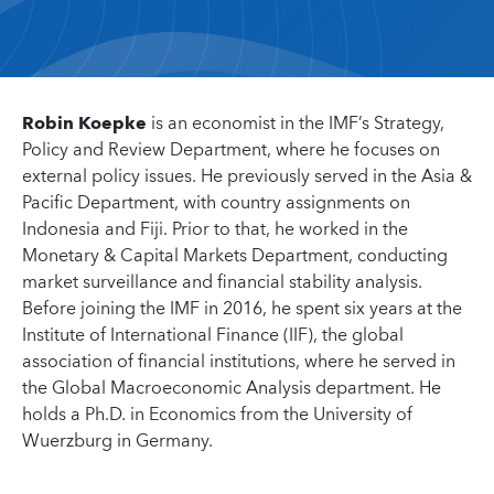
Robin Koepke
is an economist in the IMF’s Strategy,
Policy and Review Department, where he focuses on
external policy issues. He previously served in the Asia &
Pacific Department, with country assignments on
Indonesia and Fiji. Prior to that, he worked in the
Monetary & Capital Markets Department, conducting
market surveillance and financial stability analysis.
Before joining the IMF in 2016, he spent six years at the
Institute of International Finance (IIF), the global
association of financial institutions, where he served in
the Global Macroeconomic Analysis department. He
holds a Ph.D. in Economics from the University of
Wuerzburg in Germany.