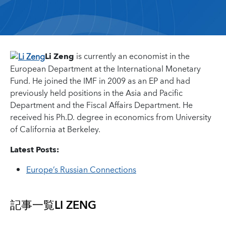
Li Zeng
is currently an economist in the
European Department at the International Monetary
Fund. He joined the IMF in 2009 as an EP and had
previously held positions in the Asia and Pacific
Department and the Fiscal Affairs Department. He
received his Ph.D. degree in economics from University
of California at Berkeley.
Latest Posts:
Europe’s Russian Connections
記事一覧
LI ZENG