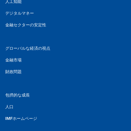
人工知能
デジタルマネー
金融セクターの安定性
グローバルな経済の視点
金融市場
財政問題
包摂的な成長
人口
IMFホームページ