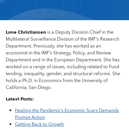
Lone Christiansen
is a Deputy Division Chief in the
Multilateral Surveillance Division of the IMF’s Research
Department. Previously, she has worked as an
economist in the IMF’s Strategy, Policy, and Review
Department and in the European Department. She has
worked on a range of issues, including related to Fund
lending, inequality, gender, and structural reforms. She
holds a Ph.D. in Economics from the University of
California, San Diego.
Latest Posts:
Healing the Pandemic’s Economic Scars Demands
Prompt Action
Getting Back to Growth