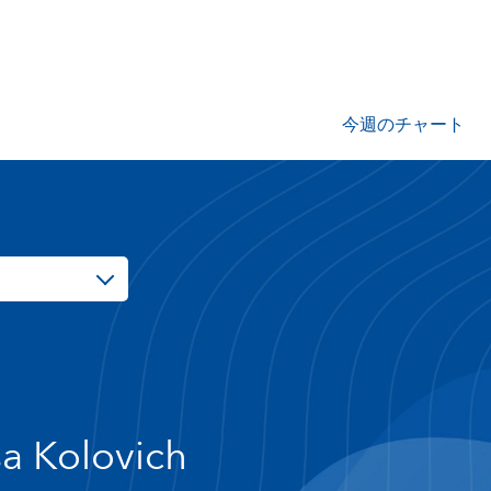
今週のチャート
sa Kolovich