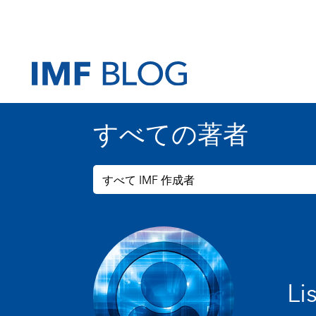
すべての著者
すべて IMF 作成者
Li