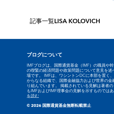
記事一覧
LISA KOLOVICH
ブログについて
IMFブログは、国際通貨基金（IMF）の職員や
の喫緊の経済問題や政策問題について意見を述
場です。 IMFは、ワシントンDCに本部を置く、
からなる組織で、国際金融協力および世界の金
り組んでいます。 掲載されている見解は著者の
もIMFおよびIMF理事会の見解を示すものでは
を読む
© 2026 国際通貨基金無断転載禁止