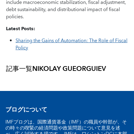
include macroeconomic stabilization, fiscal adjustment,
debt sustainability, and distributional impact of fiscal
policies.
Latest Posts:
Sharing the Gains of Automation: The Role of Fiscal
Policy
記事一覧
NIKOLAY GUEORGUIEV
ブログについて
IMFブログは、国際通貨基金（IMF）の職員や幹部が、そ
の時々の喫緊の経済問題や政策問題について意見を述