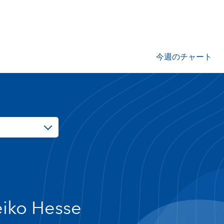
今週のチャート
iko Hesse