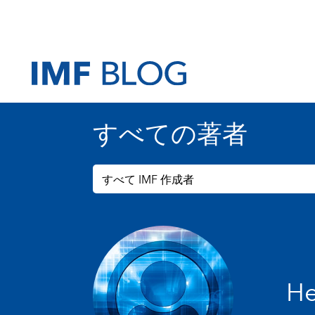
すべての著者
すべて IMF 作成者
He