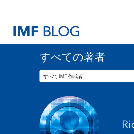
すべての著者
すべて IMF 作成者
Ri