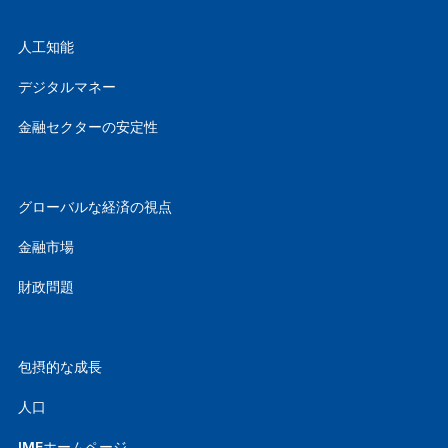
人工知能
デジタルマネー
金融セクターの安定性
グローバルな経済の視点
金融市場
財政問題
包摂的な成長
人口