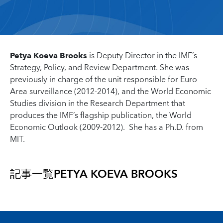
Petya Koeva Brooks
is Deputy Director in the IMF’s
Strategy, Policy, and Review Department. She was
previously in charge of the unit responsible for Euro
Area surveillance (2012-2014), and the World Economic
Studies division in the Research Department that
produces the IMF’s flagship publication, the World
Economic Outlook (2009-2012). She has a Ph.D. from
MIT.
記事一覧
PETYA KOEVA BROOKS