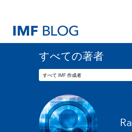
すべての著者
すべて IMF 作成者
Ra