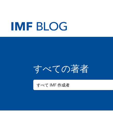
すべての著者
すべて IMF 作成者