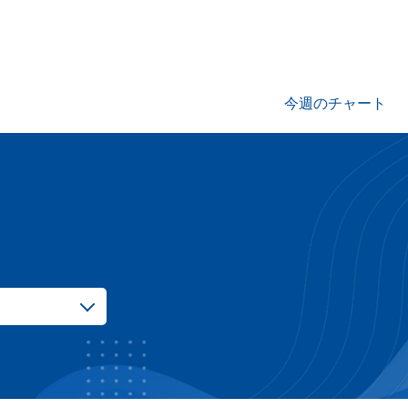
今週のチャート