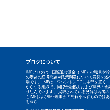
ブログについて
IMFブログは、国際通貨基金（IMF）の職員や
の喫緊の経済問題や政策問題について意見を述
場です。 IMFは、ワシントンDCに本部を置く、
からなる組織で、国際金融協力および世界の金
り組んでいます。 掲載されている見解は著者の
もIMFおよびIMF理事会の見解を示すものでは
を読む